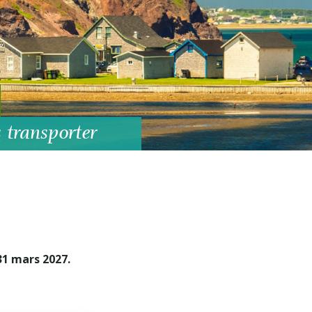
 transporter
 31 mars 2027.