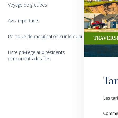
Voyage de groupes
Avis importants
Politique de modification sur le quai
TRAVERS
Liste privilège aux résidents
permanents des Îles
Ta
Les tar
Commen