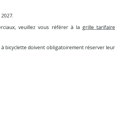
s 2027.
rciaux, veuillez vous référer à la
grille tarifaire
à bicyclette doivent obligatoirement réserver leur