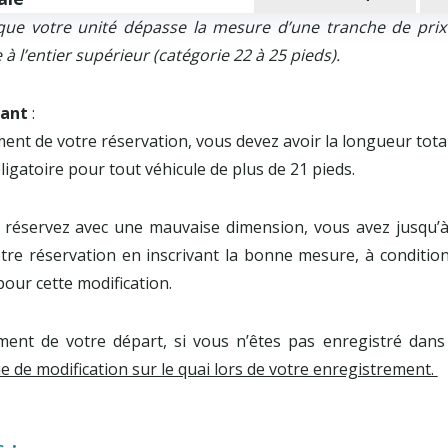
e votre unité dépasse la mesure d’une tranche de prix (
à l’entier supérieur (catégorie 22 à 25 pieds).
ant
:
nt de votre réservation, vous devez avoir la longueur total
ligatoire pour tout véhicule de plus de 21 pieds.
 réservez avec une mauvaise dimension, vous avez jusqu’
otre réservation en inscrivant la bonne mesure, à condition
pour cette modification.
ent de votre départ, si vous n’êtes pas enregistré dans 
ue de modification sur le quai lors de votre enregistrement.