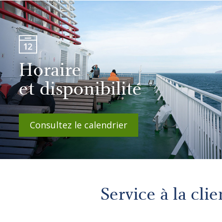
Horaire
et disponibilité
Consultez le calendrier
Service à la cli