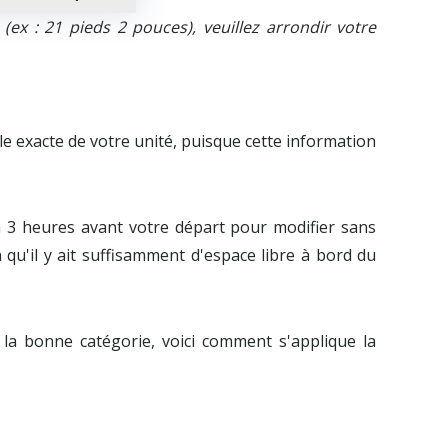
ex : 21 pieds 2 pouces), veuillez arrondir votre
e exacte de votre unité, puisque cette information
à 3 heures avant votre départ pour modifier sans
 qu'il y ait suffisamment d'espace libre à bord du
la bonne catégorie, voici comment s'applique la