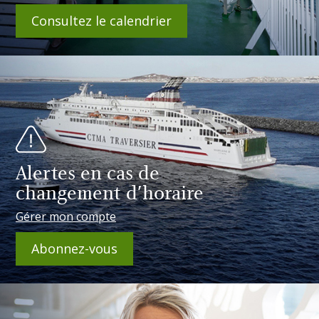
Consultez le calendrier
Alertes en cas de
changement d'horaire
Gérer mon compte
Abonnez-vous