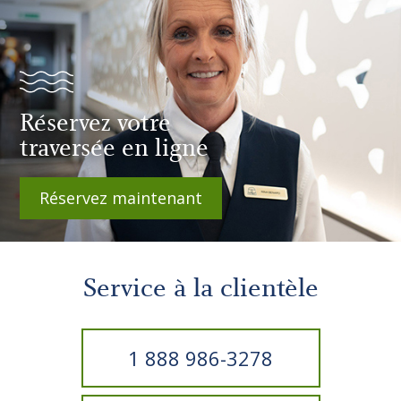
Réservez votre
traversée en ligne
Réservez maintenant
Service à la clientèle
1 888 986-3278