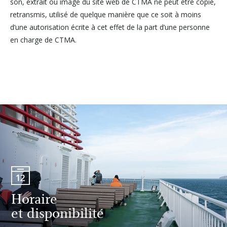
son, extrait ou image du site web de CTMA ne peut être copié,
retransmis, utilisé de quelque manière que ce soit à moins
d’une autorisation écrite à cet effet de la part d’une personne
en charge de CTMA.
Horaire
et disponibilité