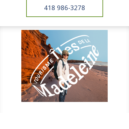
418 986-3278