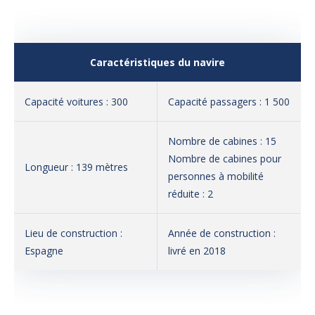
Caractéristiques du navire
Capacité voitures : 300
Capacité passagers : 1 500
Nombre de cabines : 15
Nombre de cabines pour
Longueur : 139 mètres
personnes à mobilité
réduite : 2
Lieu de construction :
Année de construction :
Espagne
livré en 2018