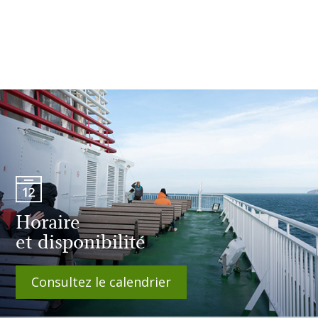
Horaire
et disponibilité
Consultez le calendrier