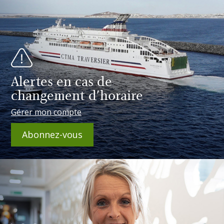
Alertes en cas de
changement d'horaire
Gérer mon compte
Abonnez-vous