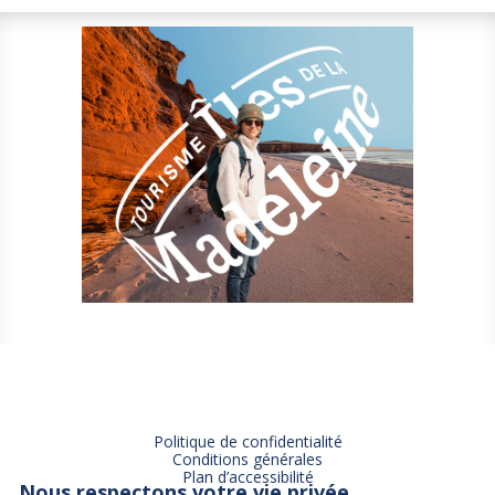
Politique de confidentialité
Conditions générales
Plan d’accessibilité
Nous respectons votre vie privée