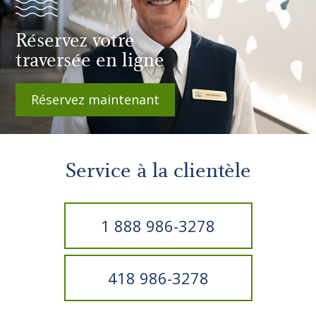
Réservez votre
traversée en ligne
Réservez maintenant
Service à la clientèle
1 888 986-3278
418 986-3278