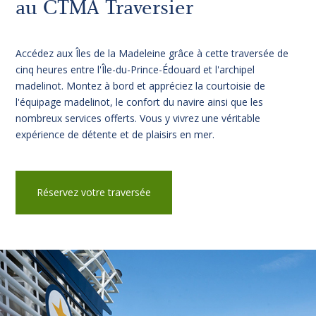
au CTMA Traversier
Accédez aux Îles de la Madeleine grâce à cette traversée de
cinq heures entre l'Île-du-Prince-Édouard et l'archipel
madelinot. Montez à bord et appréciez la courtoisie de
l'équipage madelinot, le confort du navire ainsi que les
nombreux services offerts. Vous y vivrez une véritable
expérience de détente et de plaisirs en mer.
Réservez votre traversée