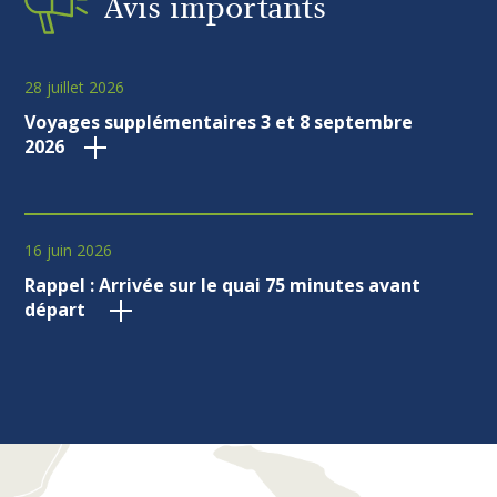
Avis
importants
28 juillet 2026
Voyages supplémentaires 3 et 8 septembre
2026
16 juin 2026
Rappel : Arrivée sur le quai 75 minutes avant
départ