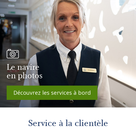
Le navire
en photos
Découvrez les services à bord
Service à la clientèle