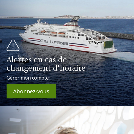
Alertes en cas de
changement d'horaire
Gérer mon compte
Abonnez-vous