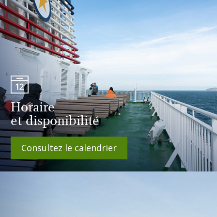
Horaire
et disponibilité
Consultez le calendrier