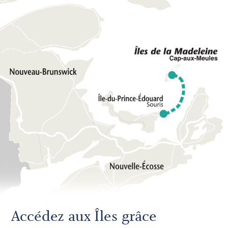
Accédez aux Îles grâce