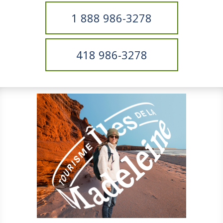
1 888 986-3278
418 986-3278