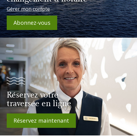
Gérer mon compte
Abonnez-vous
Réservez votre
traversée en ligne
Réservez maintenant