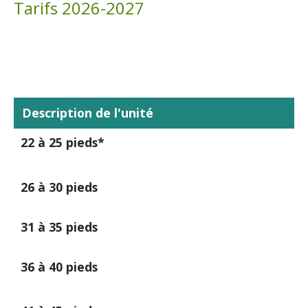
Tarifs 2026-2027
Description de l'unité
22 à 25 pieds*
26 à 30 pieds
31 à 35 pieds
36 à 40 pieds