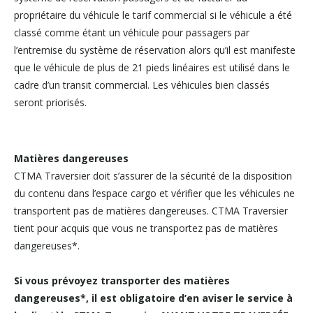
propriétaire du véhicule le tarif commercial si le véhicule a été
classé comme étant un véhicule pour passagers par
l’entremise du système de réservation alors qu’il est manifeste
que le véhicule de plus de 21 pieds linéaires est utilisé dans le
cadre d’un transit commercial. Les véhicules bien classés
seront priorisés.
Matières dangereuses
CTMA Traversier doit s’assurer de la sécurité de la disposition
du contenu dans l’espace cargo et vérifier que les véhicules ne
transportent pas de matières dangereuses. CTMA Traversier
tient pour acquis que vous ne transportez pas de matières
dangereuses*.
Si vous prévoyez transporter des matières
dangereuses*, il est obligatoire d’en aviser le service à