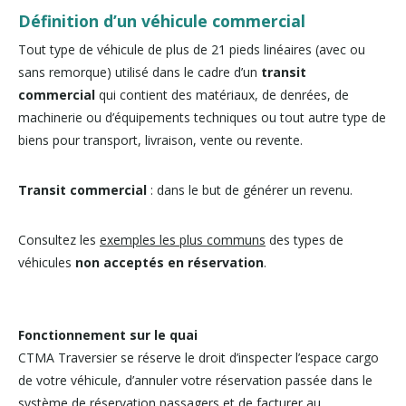
Définition d’un véhicule commercial
Tout type de véhicule de plus de 21 pieds linéaires (avec ou
sans remorque) utilisé dans le cadre d’un
transit
commercial
qui contient des matériaux, de denrées, de
machinerie ou d’équipements techniques ou tout autre type de
biens pour transport, livraison, vente ou revente.
Transit commercial
: dans le but de générer un revenu.
Consultez les
exemples les plus communs
des types de
véhicules
non acceptés en réservation
.
Fonctionnement sur le quai
CTMA Traversier se réserve le droit d’inspecter l’espace cargo
de votre véhicule, d’annuler votre réservation passée dans le
système de réservation passagers et de facturer au