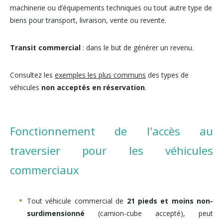
machinerie ou d’équipements techniques ou tout autre type de
biens pour transport, livraison, vente ou revente.
Transit commercial
: dans le but de générer un revenu.
Consultez les
exemples les plus communs
des types de
véhicules
non acceptés en réservation
.
Fonctionnement de l'accès au
traversier pour les véhicules
commerciaux
Tout véhicule commercial de
21 pieds et moins non-
surdimensionné
(camion-cube accepté), peut