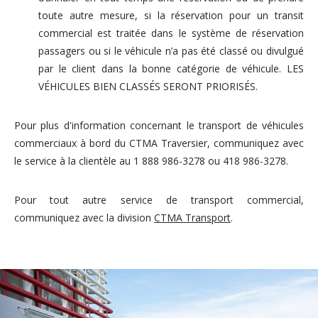
toute autre mesure, si la réservation pour un transit
commercial est traitée dans le système de réservation
passagers ou si le véhicule n’a pas été classé ou divulgué
par le client dans la bonne catégorie de véhicule. LES
VÉHICULES BIEN CLASSÉS SERONT PRIORISÉS.
Pour plus d'information concernant le transport de véhicules
commerciaux à bord du CTMA Traversier, communiquez avec
le service à la clientèle au 1 888 986-3278 ou 418 986-3278.
Pour tout autre service de transport commercial,
communiquez avec la division
CTMA Transport
.