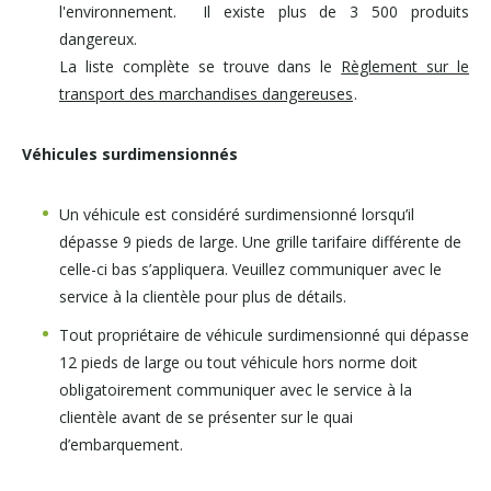
l'environnement. Il existe plus de 3 500 produits
dangereux.
La liste complète se trouve dans le
Règlement sur le
transport des marchandises dangereuses
.
Véhicules surdimensionnés
Un véhicule est considéré surdimensionné lorsqu’il
dépasse 9 pieds de large. Une grille tarifaire différente de
celle-ci bas s’appliquera. Veuillez communiquer avec le
service à la clientèle pour plus de détails.
Tout propriétaire de véhicule surdimensionné qui dépasse
12 pieds de large ou tout véhicule hors norme doit
obligatoirement communiquer avec le service à la
clientèle avant de se présenter sur le quai
d’embarquement.