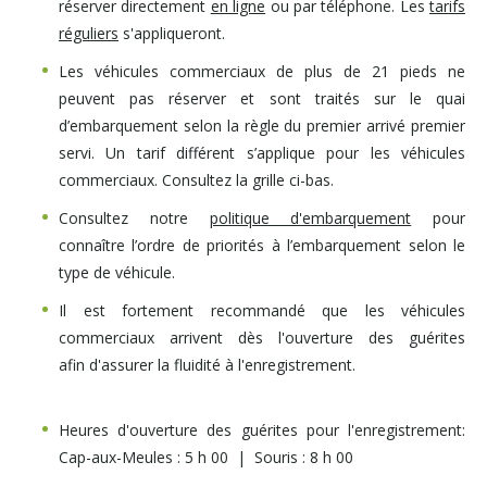
réserver
directement
en ligne
ou par téléphone. Les
tarifs
réguliers
s'appliqueront.
Les véhicules commerciaux de plus de 21 pieds ne
peuvent pas réserver et sont traités sur le quai
d’embarquement selon la règle du premier arrivé premier
servi. Un tarif différent s’applique pour les véhicules
commerciaux. Consultez la grille ci-bas.
Consultez notre
politique d'embarquement
pour
connaître l’ordre de priorités à l’embarquement selon le
type de véhicule.
Il est fortement recommandé que les véhicules
commerciaux arrivent dès l'ouverture des guérites
afin d'assurer la fluidité à l'enregistrement.
Heures d'ouverture des guérites pour l'enregistrement:
Cap-aux-Meules : 5 h 00 | Souris : 8 h 00