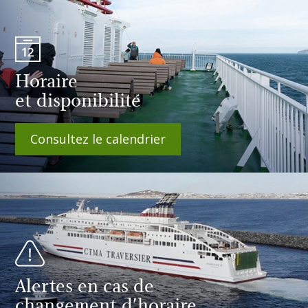
Horaire
et disponibilité
Consultez le calendrier
Alertes en cas de
changement d'horaire