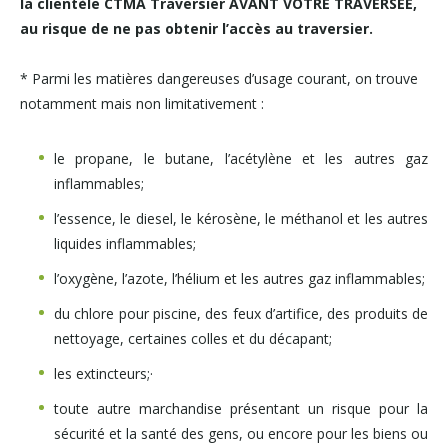
la clientèle CTMA Traversier AVANT VOTRE TRAVERSÉE,
au risque de ne pas obtenir l’accès au traversier.
* Parmi les matières dangereuses d’usage courant, on trouve
notamment mais non limitativement :
le propane, le butane, l’acétylène et les autres gaz
inflammables;
l’essence, le diesel, le kérosène, le méthanol et les autres
liquides inflammables;
l’oxygène, l’azote, l’hélium et les autres gaz inflammables;
du chlore pour piscine, des feux d’artifice, des produits de
nettoyage, certaines colles et du décapant;
les extincteurs;
·
toute autre marchandise présentant un risque pour la
sécurité et la santé des gens, ou encore pour les biens ou