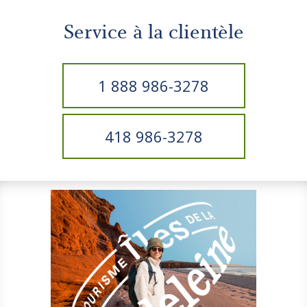
Service à la clientèle
1 888 986-3278
418 986-3278