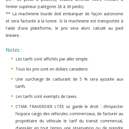
l’entier supérieur (catégorie 26 à 30 pieds).
** La machinerie lourde doit embarquer de façon autonome
et sera facturée à la tonne. Si la machinerie est transportée à
l'aide d'une plateforme, le prix sera alors calculé au pied
linéaire.
Notes :
Les tarifs sont affichés par aller simple.
Tous les prix sont en dollars canadiens.
Une surcharge de carburant de 5 % sera ajoutée aux
tarifs.
Les tarifs sont exempts de taxes.
CTMA TRAVERSIER LTÉE se garde le droit : d’inspecter
l’espace cargo des véhicules commerciaux, de facturer au
propriétaire du véhicule le tarif du transit commercial,
d’annuler en tout temps une réservation ou de prendre