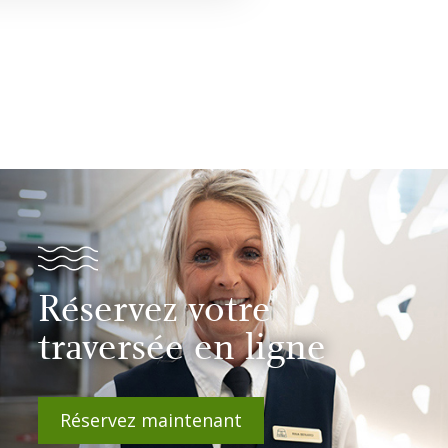
Réservez votre
traversée en ligne
Réservez maintenant