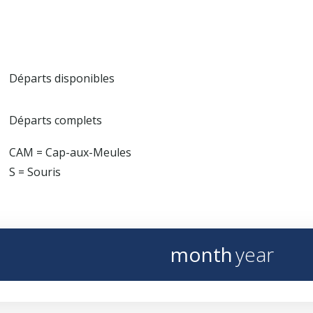
Départs disponibles
Départs complets
CAM = Cap-aux-Meules
S = Souris
month
year