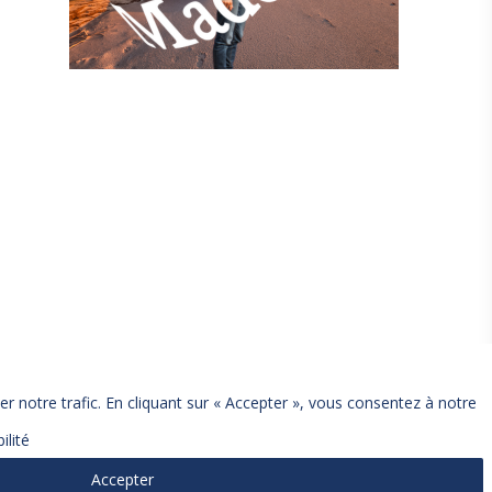
r notre trafic. En cliquant sur « Accepter », vous consentez à notre
ilité
Accepter