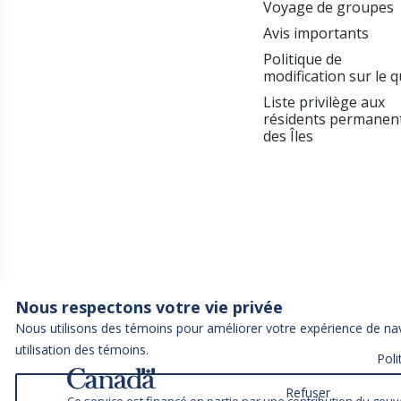
Voyage de groupes
Avis importants
Politique de
modification sur le q
Liste privilège aux
résidents permanen
des Îles
Nous respectons votre vie privée
Nous utilisons des témoins pour améliorer votre expérience de navi
utilisation des témoins.
Poli
Refuser