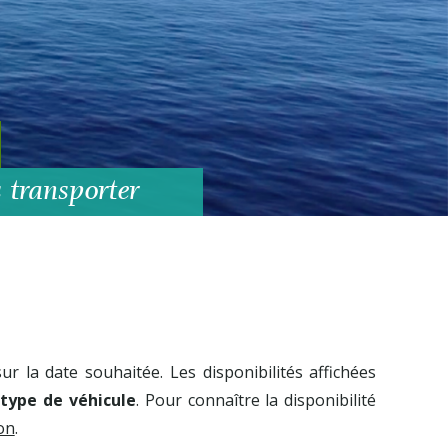
 transporter
ur la date souhaitée. Les disponibilités affichées
 type de véhicule
. Pour connaître la disponibilité
on
.