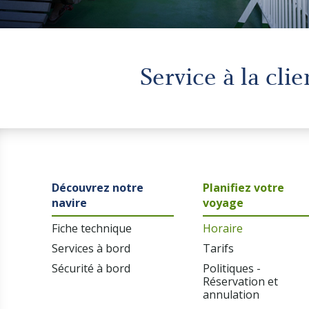
Service à la cli
Découvrez notre
Planifiez votre
navire
voyage
Fiche technique
Horaire
Services à bord
Tarifs
Sécurité à bord
Politiques -
Réservation et
annulation