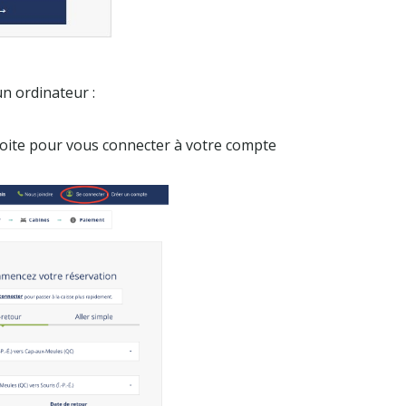
un ordinateur :
droite pour vous connecter à votre compte