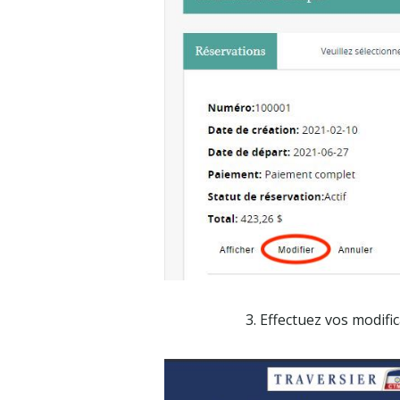
3. Effectuez vos modifi