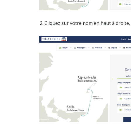
2. Cliquez sur votre nom en haut à droite,