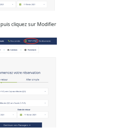
 puis cliquez sur Modifier