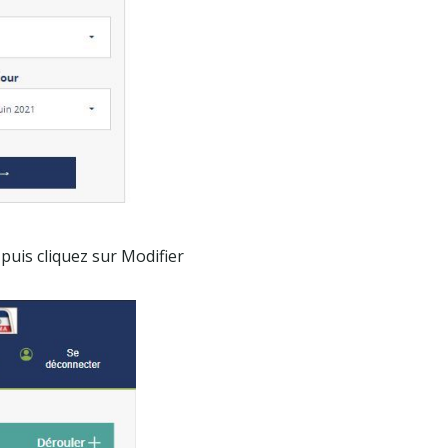
 puis cliquez sur Modifier