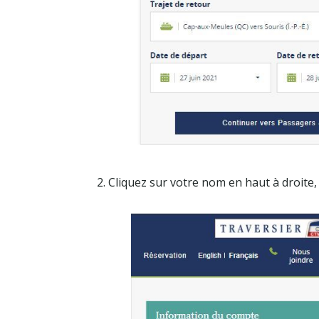
2. Cliquez sur votre nom en haut à droite,