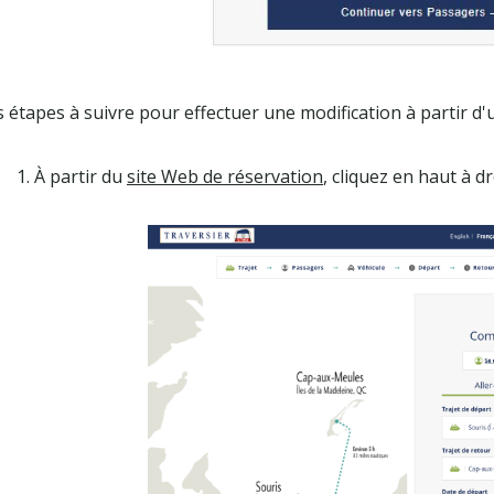
es étapes à suivre pour effectuer une modification à partir d'
1. À partir du
site Web de réservation
, cliquez en haut à 