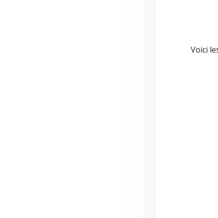
Voici l