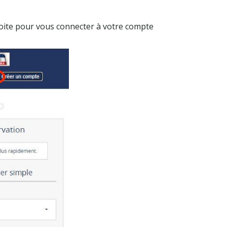
droite pour vous connecter à votre compte