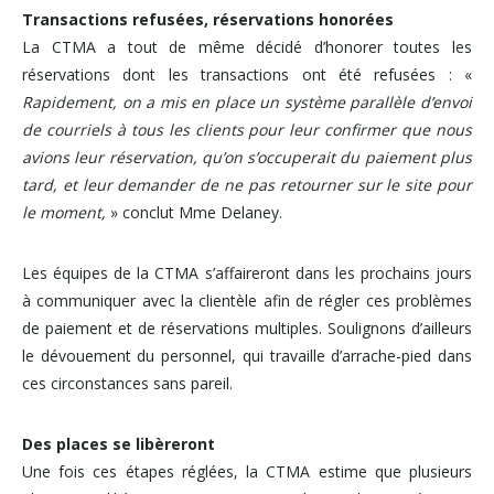
Transactions refusées, réservations honorées
La CTMA a tout de même décidé d’honorer toutes les
réservations dont les transactions ont été refusées : «
Rapidement, on a mis en place un système parallèle d’envoi
de courriels à tous les clients pour leur confirmer que nous
avions leur réservation, qu’on s’occuperait du paiement plus
tard, et leur demander de ne pas retourner sur le site pour
le moment,
» conclut Mme Delaney.
Les équipes de la CTMA s’affaireront dans les prochains jours
à communiquer avec la clientèle afin de régler ces problèmes
de paiement et de réservations multiples. Soulignons d’ailleurs
le dévouement du personnel, qui travaille d’arrache-pied dans
ces circonstances sans pareil.
Des places se libèreront
Une fois ces étapes réglées, la CTMA estime que plusieurs