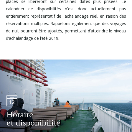
places se libèreront sur certaines dates plus prisées. Le
calendrier de disponibilités n'est donc actuellement pas
entièrement représentatif de l'achalandage réel, en raison des
réservations multiples. Rappelons également que des voyages
de nuit pourront être ajoutés, permettant d’atteindre le niveau
d’achalandage de l’été 2019.
Horaire
et disponibilité