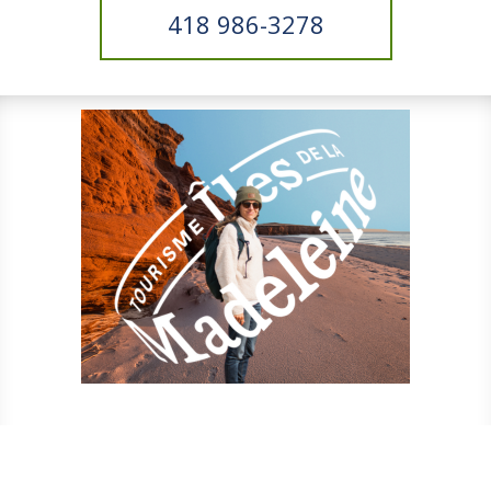
418 986-3278