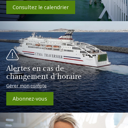
Consultez le calendrier
Alertes en cas de
changement d'horaire
Gérer mon compte
Abonnez-vous