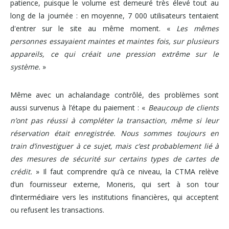
patience, puisque le volume est demeuré très élevé tout au
long de la journée : en moyenne, 7 000 utilisateurs tentaient
d'entrer sur le site au même moment. «
Les mêmes
personnes essayaient maintes et maintes fois, sur plusieurs
appareils, ce qui créait une pression extrême sur le
système.
»
Même avec un achalandage contrôlé, des problèmes sont
aussi survenus à l’étape du paiement : «
Beaucoup de clients
n’ont pas réussi à compléter la transaction, même si leur
réservation était enregistrée. Nous sommes toujours en
train d’investiguer à ce sujet, mais c’est probablement lié à
des mesures de sécurité sur certains types de cartes de
crédit.
» Il faut comprendre qu’à ce niveau, la CTMA relève
d’un fournisseur externe, Moneris, qui sert à son tour
d’intermédiaire vers les institutions financières, qui acceptent
ou refusent les transactions.