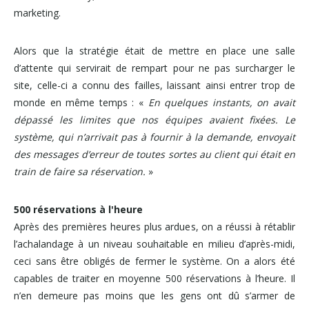
marketing.
Alors que la stratégie était de mettre en place une salle
d’attente qui servirait de rempart pour ne pas surcharger le
site, celle-ci a connu des failles, laissant ainsi entrer trop de
monde en même temps : «
En quelques instants, on avait
dépassé les limites que nos équipes avaient fixées. Le
système, qui n’arrivait pas à fournir à la demande, envoyait
des messages d’erreur de toutes sortes au client qui était en
train de faire sa réservation.
»
500 réservations à l'heure
Après des premières heures plus ardues, on a réussi à rétablir
l’achalandage à un niveau souhaitable en milieu d’après-midi,
ceci sans être obligés de fermer le système. On a alors été
capables de traiter en moyenne 500 réservations à l’heure. Il
n’en demeure pas moins que les gens ont dû s’armer de