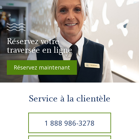
Réservez votre
traversée en ligne
Réservez maintenant
Service à la clientèle
1 888 986-3278