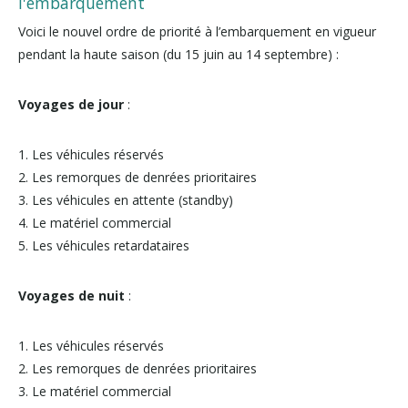
l'embarquement
Voici le nouvel ordre de priorité à l’embarquement en vigueur
pendant la haute saison (du 15 juin au 14 septembre) :
Voyages de jour
:
1. Les véhicules réservés
2. Les remorques de denrées prioritaires
3. Les véhicules en attente (standby)
4. Le matériel commercial
5. Les véhicules retardataires
Voyages de nuit
:
1. Les véhicules réservés
2. Les remorques de denrées prioritaires
3. Le matériel commercial