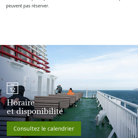
peuvent pas réserver.
Horaire
et disponibilité
Consultez le calendrier