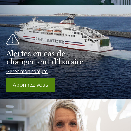
Alertes en cas de
changement d'horaire
Gérer mon compte
Abonnez-vous