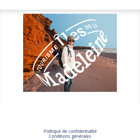
Politique de confidentialité
Conditions générales