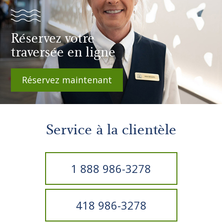
Réservez votre
traversée en ligne
Réservez maintenant
Service à la clientèle
1 888 986-3278
418 986-3278