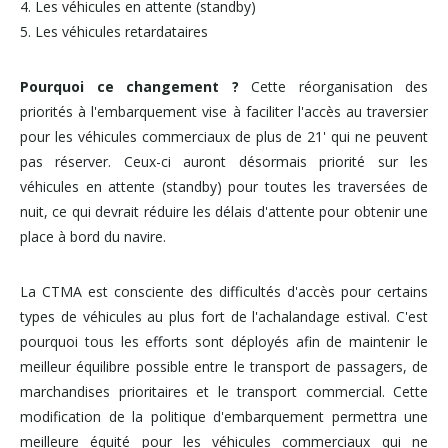
4. Les véhicules en attente (standby)
5. Les véhicules retardataires
Pourquoi ce changement ?
Cette réorganisation des
priorités à l'embarquement vise à faciliter l'accès au traversier
pour les véhicules commerciaux de plus de 21' qui ne peuvent
pas réserver. Ceux-ci auront désormais priorité sur les
véhicules en attente (standby) pour toutes les traversées de
nuit, ce qui devrait réduire les délais d'attente pour obtenir une
place à bord du navire.
La CTMA est consciente des difficultés d'accès pour certains
types de véhicules au plus fort de l'achalandage estival. C'est
pourquoi tous les efforts sont déployés afin de maintenir le
meilleur équilibre possible entre le transport de passagers, de
marchandises prioritaires et le transport commercial. Cette
modification de la politique d'embarquement permettra une
meilleure équité pour les véhicules commerciaux qui ne